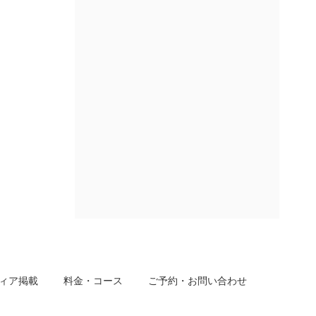
ィア掲載
料金・コース
ご予約・お問い合わせ