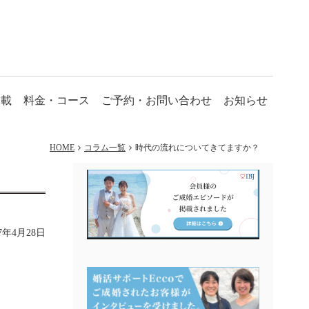
掲載
料金・コース
ご予約・お問い合わせ
お知らせ
HOME
コラム一覧
時代の流れについてきてますか？
17年4月28日