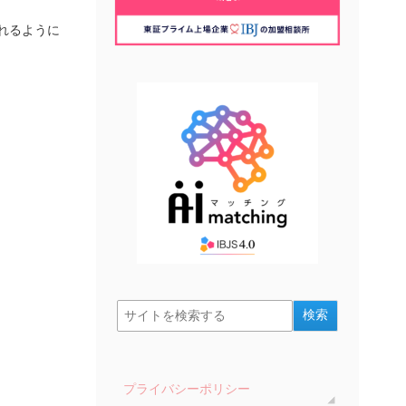
れるように
プライバシーポリシー