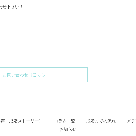
わせ下さい！
お問い合わせはこちら
の声（成婚ストーリー）
コラム一覧
成婚までの流れ
メデ
お知らせ