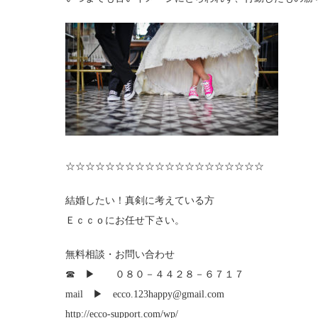
☆☆☆☆☆☆☆☆☆☆☆☆☆☆☆☆☆☆☆☆
結婚したい！真剣に考えている方
Ｅｃｃｏにお任せ下さい。
無料相談・お問い合わせ
☎ ▶ ０８０－４４２８－６７１７
mail ▶ ecco.123happy@gmail.com
http://ecco-support.com/wp/