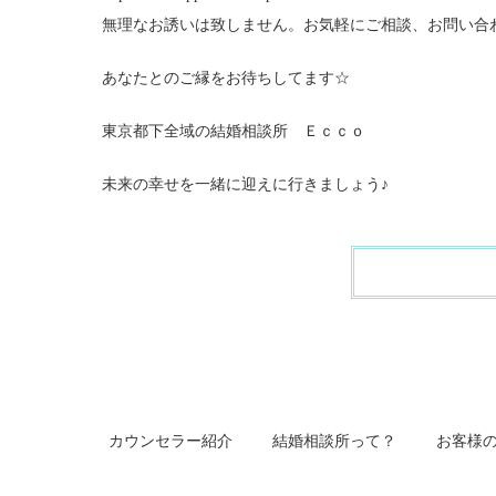
無理なお誘いは致しません。お気軽にご相談、お問い合
あなたとのご縁をお待ちしてます☆
東京都下全域の結婚相談所 Ｅｃｃｏ
未来の幸せを一緒に迎えに行きましょう♪
カウンセラー紹介
結婚相談所って？
お客様