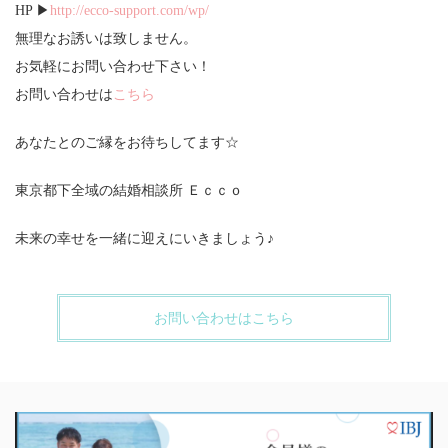
HP ▶
http://ecco-support.com/wp/
無理なお誘いは致しません。
お気軽にお問い合わせ下さい！
お問い合わせは
こちら
あなたとのご縁をお待ちしてます☆
東京都下全域の結婚相談所 Ｅｃｃｏ
未来の幸せを一緒に迎えにいきましょう♪
お問い合わせはこちら