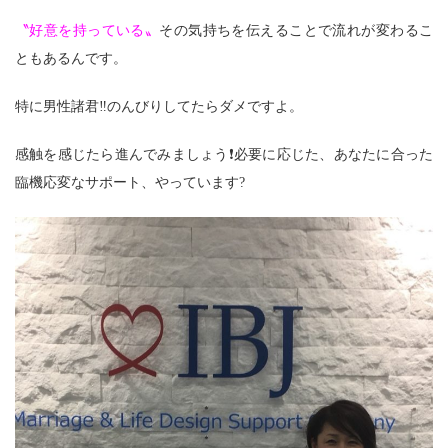
〝好意を持っている〟
その気持ちを伝えることで流れが変わるこ
ともあるんです。
特に男性諸君‼のんびりしてたらダメですよ。
感触を感じたら進んでみましょう❗必要に応じた、あなたに合った
臨機応変なサポート、やっています?