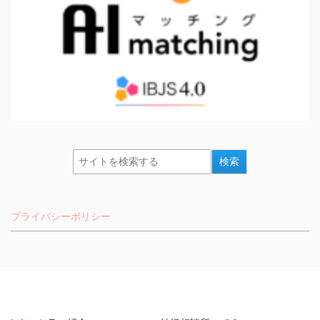
プライバシーポリシー