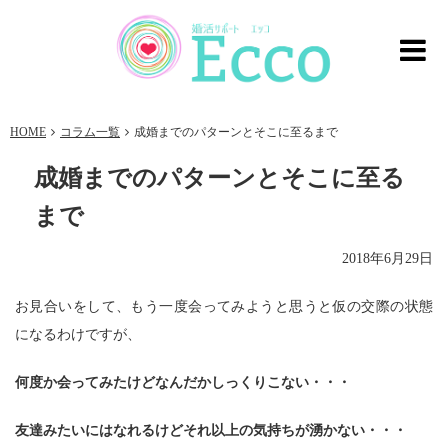
HOME
コラム一覧
成婚までのパターンとそこに至るまで
成婚までのパターンとそこに至る
まで
2018年6月29日
お見合いをして、もう一度会ってみようと思うと仮の交際の状態
になるわけですが、
何度か会ってみたけどなんだかしっくりこない・・・
友達みたいにはなれるけどそれ以上の気持ちが湧かない・・・