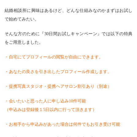
結婚相談所に興味はあるけど、どんな仕組みなのかまずはお試し
で始めてみたい。
そんな方のために『30日間お試しキャンペーン』では以下の特典
をご用意しました。
・自宅にてプロフィールの閲覧が自由にできます。
・あなたの良さを引き出したプロフィール作成します。
・提携写真スタジオ・提携ヘアサロン割引あり（別途）
・会いたいと思った人に申し込み10件可能
（申込みは登録後１5日以内に行って頂きます）
・お相手から申込みがあった場合は何件でもお引き受け可能