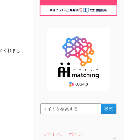
てくれまし
プライバシーポリシー