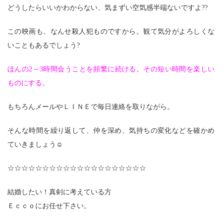
どうしたらいいかわからない、気まずい空気感半端ないですよ??
この映画も、なんせ殺人犯ものですから。観て気分がよろしくな
いこともあるでしょう?
ほんの2～3時間会うことを頻繁に続ける。その短い時間を楽しい
ものにする。
もちろんメールやＬＩＮＥで毎日連絡を取りながら。
そんな時間を繰り返して、仲を深め、気持ちの変化などを確かめ
ていきましょう☺
☆☆☆☆☆☆☆☆☆☆☆☆☆☆☆☆☆☆☆☆
結婚したい！真剣に考えている方
Ｅｃｃｏにお任せ下さい。