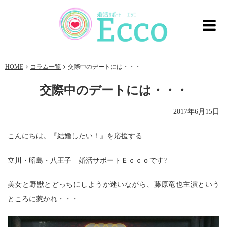
HOME
コラム一覧
交際中のデートには・・・
交際中のデートには・・・
2017年6月15日
こんにちは。『結婚したい！』を応援する
立川・昭島・八王子 婚活サポートＥｃｃｏです?
美女と野獣とどっちにしようか迷いながら、藤原竜也主演という
ところに惹かれ・・・