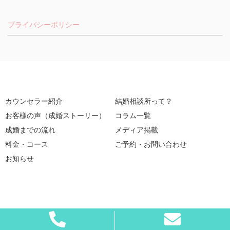
プライバシーポリシー
カウンセラー紹介
結婚相談所って？
お客様の声（成婚ストーリー）
コラム一覧
成婚までの流れ
メディア掲載
料金・コース
ご予約・お問い合わせ
お知らせ