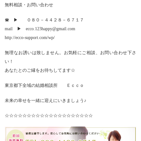
無料相談・お問い合わせ
☎ ▶ ０８０－４４２８－６７１７
mail ▶ ecco.123happy@gmail.com
http://ecco-support.com/wp/
無理なお誘いは致しません。お気軽にご相談、お問い合わせ下さ
い！
あなたとのご縁をお待ちしてます☆
東京都下全域の結婚相談所 Ｅｃｃｏ
未来の幸せを一緒に迎えにいきましょう♪
☆☆☆☆☆☆☆☆☆☆☆☆☆☆☆☆☆☆☆☆