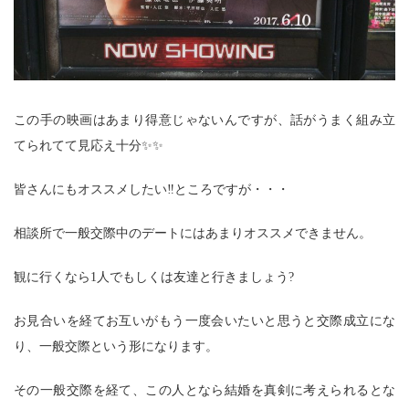
この手の映画はあまり得意じゃないんですが、話がうまく組み立
てられてて見応え十分✨✨
皆さんにもオススメしたい‼ところですが・・・
相談所で一般交際中のデートにはあまりオススメできません。
観に行くなら1人でもしくは友達と行きましょう?
お見合いを経てお互いがもう一度会いたいと思うと交際成立にな
り、一般交際という形になります。
その一般交際を経て、この人となら結婚を真剣に考えられるとな