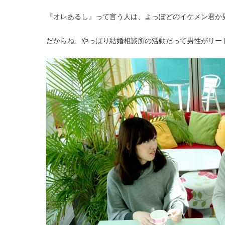
『オレあるし』って言う人は、よっぽどのイケメン君か
だからね、やっぱり結婚相談所の活動だって男性がリー