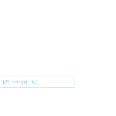
お問い合わせはこちら