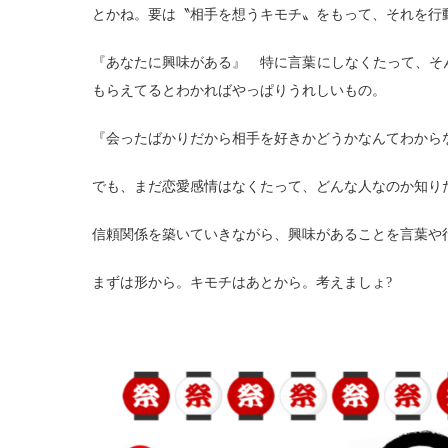
とかね。要は〝相手を想うキモチ〟をもって、それを行
『あなたに興味がある』 特に言葉にしなくたって、そ
もらえてるとわかればやっぱりうれしいもの。
『会ったばかりだから相手を好きかどうかなんてわから
でも、まだ恋愛感情はなくたって、どんな人なのか知り
信頼関係を築いていきながら、興味があることを言葉や
まずは形から。キモチはあとから。考えましょ?