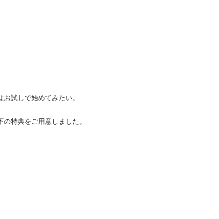
はお試しで始めてみたい。
下の特典をご用意しました。