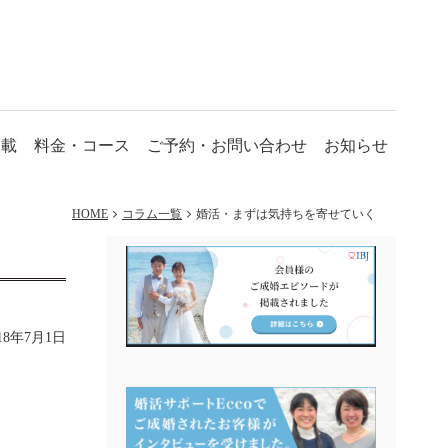
掲載
料金・コース
ご予約・お問い合わせ
お知らせ
HOME
コラム一覧
婚活・まずは気持ちを寄せていく
018年7月1日