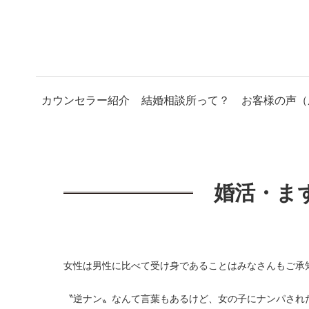
カウンセラー紹介
結婚相談所って？
お客様の声（
婚活・ま
女性は男性に比べて受け身であることはみなさんもご承
〝逆ナン〟なんて言葉もあるけど、女の子にナンパされ