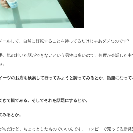
メールして、自然に好転することを待ってるだけじゃあダメなのです?
手、気の利いた話ができないという男性は多いので、何度か会話した中
ね。
イーツのお店を検索して行ってみようと誘ってみるとか、話題になって
てきて観てみる。そしてそれを話題にするとか。
てみるとか。
がちだけど、ちょっとしたものでいいんです。コンビニで売ってる新発