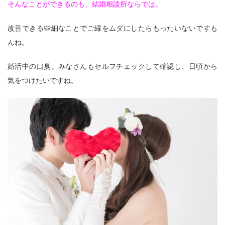
そんなことができるのも、結婚相談所ならでは。
改善できる些細なことでご縁をムダにしたらもったいないですも
んね。
婚活中の口臭。みなさんもセルフチェックして確認し、日頃から
気をつけたいですね。