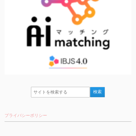
プライバシーポリシー