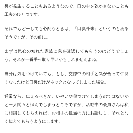
臭が発生することもあるようなので、口の中を乾かさないことも
工夫のひとつです。
それでもどーしても心配なときは、『口臭外来』というのもある
そうですが、その前に。
まずは気心の知れた家族に息を確認してもらうのはどうでしょ
う。それが一番手っ取り早いかもしれませんよね。
自分は気をつけていても、もし、交際中の相手と気が合って仲良
くなったけど口臭だけがネックとなってしまった場合。
通常なら、伝えるべきか、いやいや傷つけてしまうのではないか
と一人悶々と悩んでしまうところですが、活動中の会員さんは私
に相談してもらえれば、お相手の担当の方にお話しし、それとな
く伝えてもらうようにします。