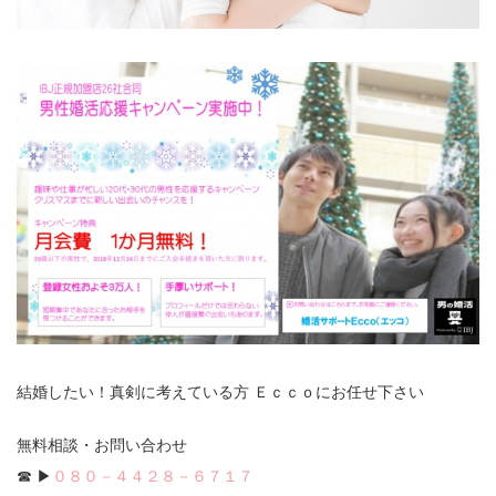
結婚したい！真剣に考えている方 Ｅｃｃｏにお任せ下さい
無料相談・お問い合わせ
☎ ▶
０８０－４４２８－６７１７