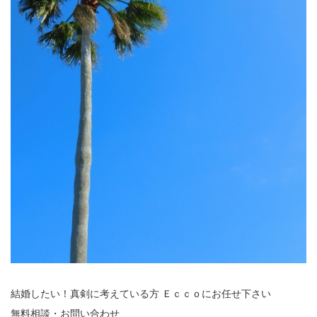
結婚したい！真剣に考えている方 Ｅｃｃｏにお任せ下さい
無料相談・お問い合わせ