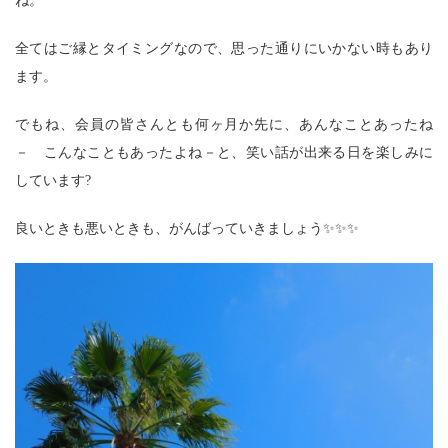
ね。
全てはご縁とタイミングなので、思った通りにいかない時もあり
ます。
でもね、会員の皆さんとも何ヶ月か先に、あんなことあったね
－ こんなこともあったよね－と、笑い話が出来る日を楽しみに
しています?
良いときも悪いときも、がんばっていきましょう✨✨✨