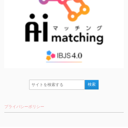
プライバシーポリシー