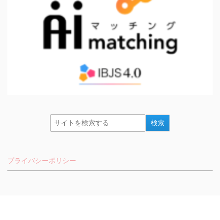
プライバシーポリシー