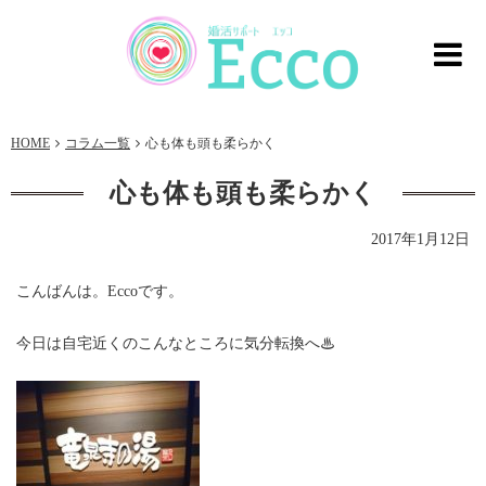
HOME
コラム一覧
心も体も頭も柔らかく
心も体も頭も柔らかく
2017年1月12日
こんばんは。Eccoです。
今日は自宅近くのこんなところに気分転換へ♨