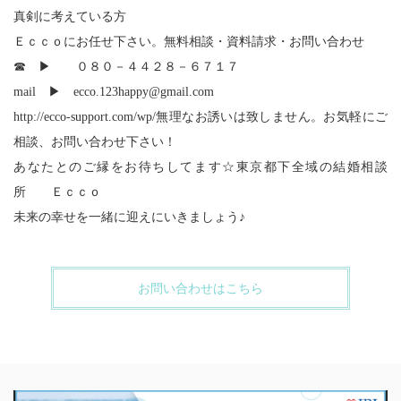
真剣に考えている方
Ｅｃｃｏにお任せ下さい。無料相談・資料請求・お問い合わせ
☎ ▶ ０８０－４４２８－６７１７
mail ▶ ecco.123happy@gmail.com
http://ecco-support.com/wp/無理なお誘いは致しません。お気軽にご
相談、お問い合わせ下さい！
あなたとのご縁をお待ちしてます☆東京都下全域の結婚相談
所 Ｅｃｃｏ
未来の幸せを一緒に迎えにいきましょう♪
お問い合わせはこちら