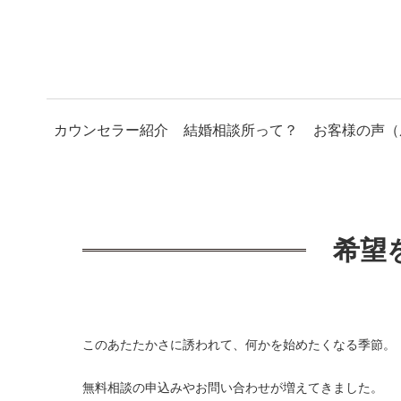
カウンセラー紹介
結婚相談所って？
お客様の声（
希望
このあたたかさに誘われて、何かを始めたくなる季節。
無料相談の申込みやお問い合わせが増えてきました。