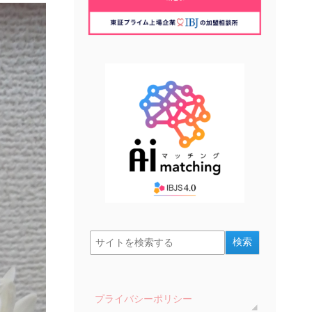
プライバシーポリシー