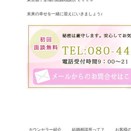
未来の幸せを一緒に迎えにいきましょう♪
カウンセラー紹介
結婚相談所って？
お客様