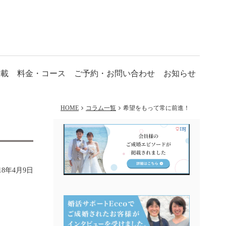
掲載
料金・コース
ご予約・お問い合わせ
お知らせ
HOME
コラム一覧
希望をもって常に前進！
018年4月9日