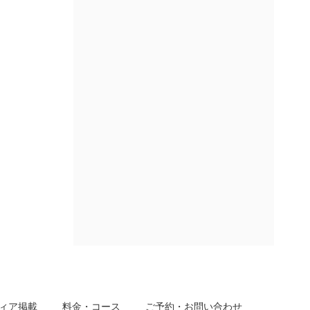
ィア掲載
料金・コース
ご予約・お問い合わせ