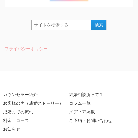
プライバシーポリシー
カウンセラー紹介
結婚相談所って？
お客様の声（成婚ストーリー）
コラム一覧
成婚までの流れ
メディア掲載
料金・コース
ご予約・お問い合わせ
お知らせ