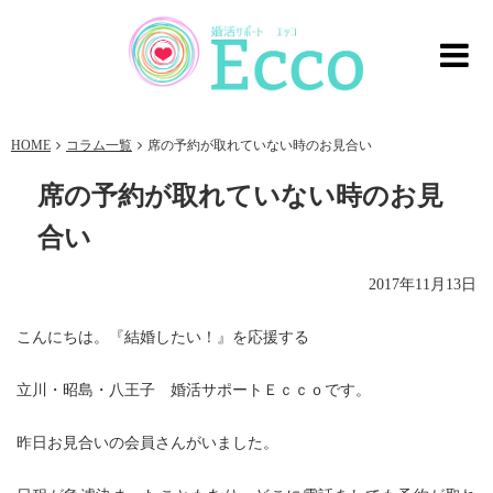
HOME
コラム一覧
席の予約が取れていない時のお見合い
席の予約が取れていない時のお見
合い
2017年11月13日
こんにちは。『結婚したい！』を応援する
立川・昭島・八王子 婚活サポートＥｃｃｏです。
昨日お見合いの会員さんがいました。