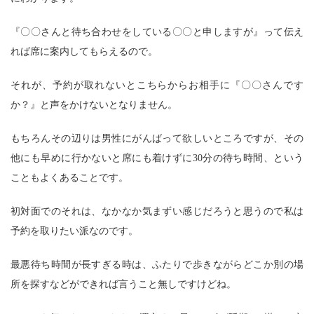
『〇〇さんと待ち合わせをしている〇〇と申しますが』って伝え
れば席に案内してもらえるので。
それが、予約が取れないとこちらからお相手に『〇〇さんです
か？』と声をかけないとなりません。
もちろんその辺りは男性にがんばって欲しいところですが、その
他にも早めに行かないと席にも着けずに30分の待ち時間、という
こともよくあることです。
初対面でのそれは、なかなか気まずい感じだろうと思うので私は
予約を取りたい派なのです。
最悪待ち時間が長すぎる時は、ふたりで歩きながらどこか別の場
所を探すなどができれば言うこと無しですけどね。