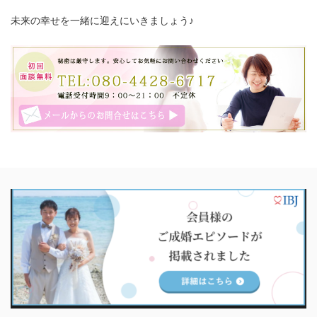
未来の幸せを一緒に迎えにいきましょう♪