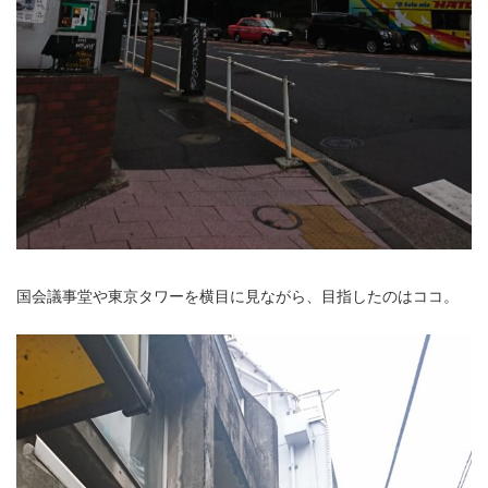
国会議事堂や東京タワーを横目に見ながら、目指したのはココ。