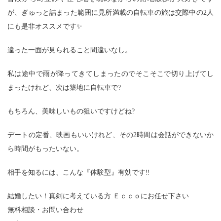
が、ぎゅっと詰まった範囲に見所満載の自転車の旅は交際中の2人
にも是非オススメです✨
違った一面が見られること間違いなし。
私は途中で雨が降ってきてしまったのでそこそこで切り上げてし
まったけれど、次は築地に自転車で?
もちろん、美味しいもの狙いですけどね?
デートの定番、映画もいいけれど、その2時間は会話ができないか
ら時間がもったいない。
相手を知るには、こんな『体験型』有効です‼
結婚したい！真剣に考えている方 Ｅｃｃｏにお任せ下さい
無料相談・お問い合わせ