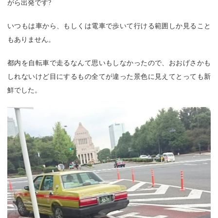
がら出発です?
いつもは車から、もしくは電車で歩いて行ける範囲しか見ること
もありません。
都内を自転車で走るなんて思いもしなかったので、おおげさかも
しれないけど目にするもの全てが違った景色に見えてとっても新
鮮でした。