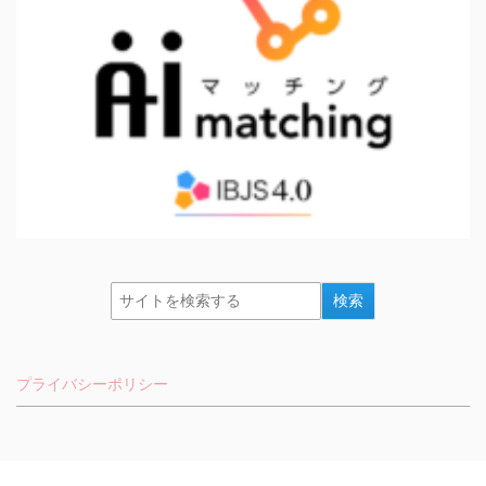
プライバシーポリシー