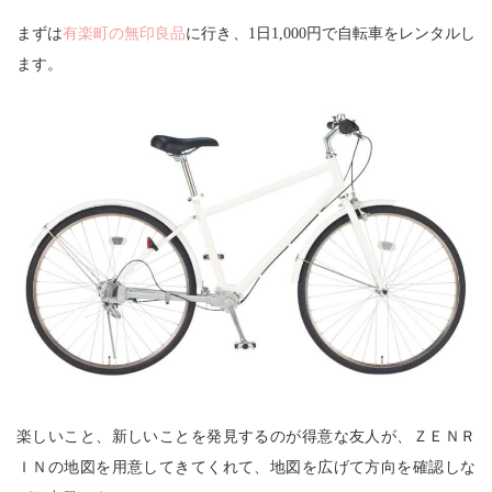
まずは
有楽町の無印良品
に行き、1日1,000円で自転車をレンタルし
ます。
楽しいこと、新しいことを発見するのが得意な友人が、ＺＥＮＲ
ＩＮの地図を用意してきてくれて、地図を広げて方向を確認しな