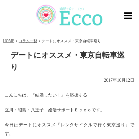
HOME
コラム一覧
デートにオススメ・東京自転車巡り
デートにオススメ・東京自転車巡
り
2017年10月12日
こんにちは。『結婚したい！』を応援する
立川・昭島・八王子 婚活サポートＥｃｃｏです。
今日はデートにオススメ『レンタサイクルで行く東京巡り』で
す。